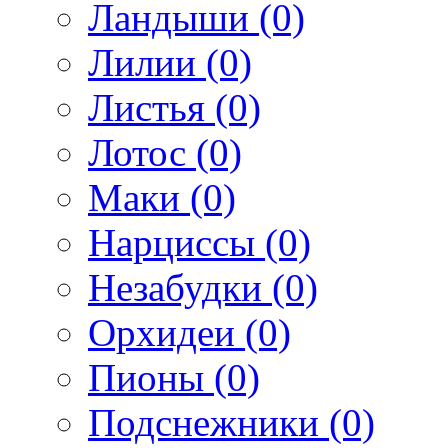
Ландыши (0)
Лилии (0)
Листья (0)
Лотос (0)
Маки (0)
Нарциссы (0)
Незабудки (0)
Орхидеи (0)
Пионы (0)
Подснежники (0)