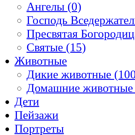
Ангелы (0)
Господь Вседержател
Пресвятая Богородиц
Святые (15)
Животные
Дикие животные (100
Домашние животные 
Дети
Пейзажи
Портреты