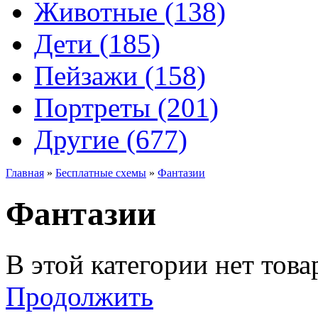
Животные (138)
Дети (185)
Пейзажи (158)
Портреты (201)
Другие (677)
Главная
»
Бесплатные схемы
»
Фантазии
Фантазии
В этой категории нет това
Продолжить