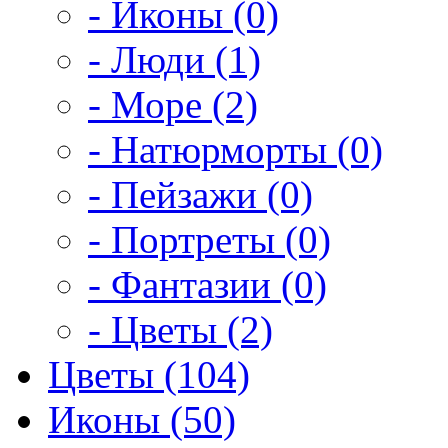
- Иконы (0)
- Люди (1)
- Море (2)
- Натюрморты (0)
- Пейзажи (0)
- Портреты (0)
- Фантазии (0)
- Цветы (2)
Цветы (104)
Иконы (50)