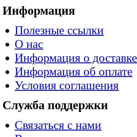
Информация
Полезные ссылки
О нас
Информация о доставке
Информация об оплате
Условия соглашения
Служба поддержки
Связаться с нами