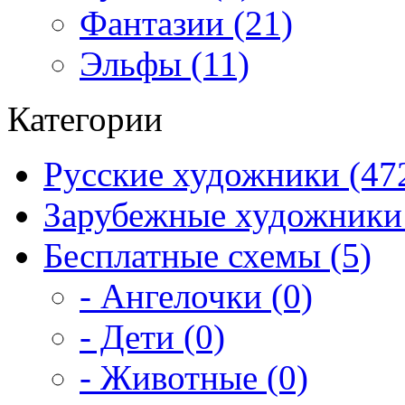
Фантазии (21)
Эльфы (11)
Категории
Русские художники (47
Зарубежные художники 
Бесплатные схемы (5)
- Ангелочки (0)
- Дети (0)
- Животные (0)