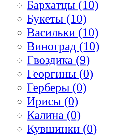
Бархатцы (10)
Букеты (10)
Васильки (10)
Виноград (10)
Гвоздика (9)
Георгины (0)
Герберы (0)
Ирисы (0)
Калина (0)
Кувшинки (0)