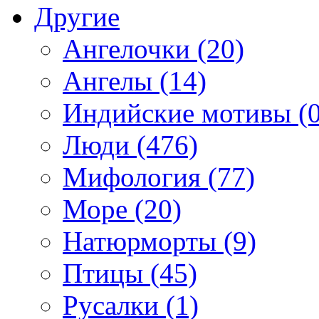
Другие
Ангелочки (20)
Ангелы (14)
Индийские мотивы (0
Люди (476)
Мифология (77)
Море (20)
Натюрморты (9)
Птицы (45)
Русалки (1)