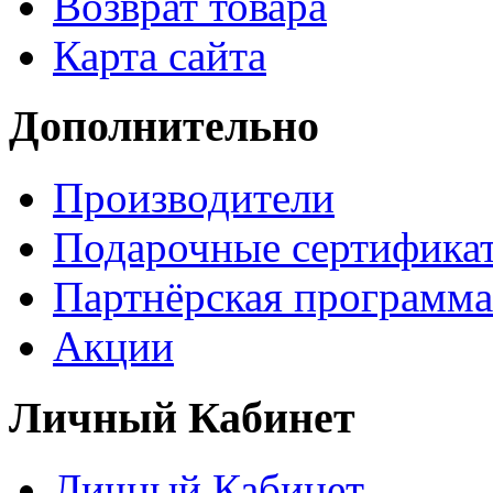
Возврат товара
Карта сайта
Дополнительно
Производители
Подарочные сертифика
Партнёрская программа
Акции
Личный Кабинет
Личный Кабинет