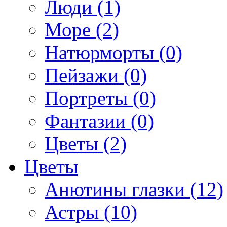
Люди (1)
Море (2)
Натюрморты (0)
Пейзажи (0)
Портреты (0)
Фантазии (0)
Цветы (2)
Цветы
Анютины глазки (12)
Астры (10)