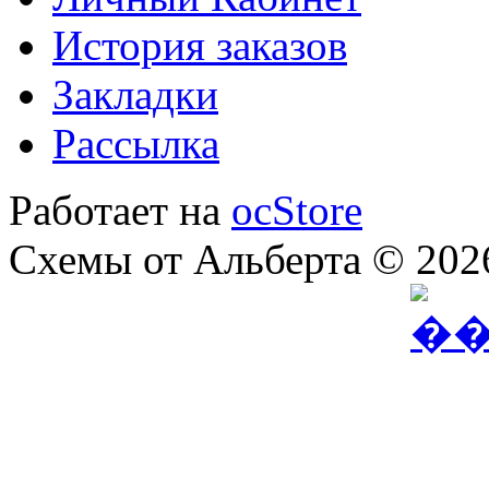
История заказов
Закладки
Рассылка
Работает на
ocStore
Схемы от Альберта © 202