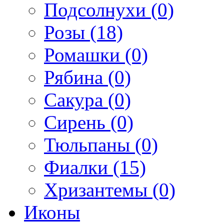
Подсолнухи (0)
Розы (18)
Ромашки (0)
Рябина (0)
Сакура (0)
Сирень (0)
Тюльпаны (0)
Фиалки (15)
Хризантемы (0)
Иконы