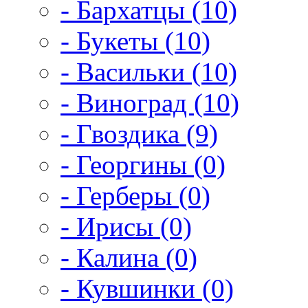
- Бархатцы (10)
- Букеты (10)
- Васильки (10)
- Виноград (10)
- Гвоздика (9)
- Георгины (0)
- Герберы (0)
- Ирисы (0)
- Калина (0)
- Кувшинки (0)