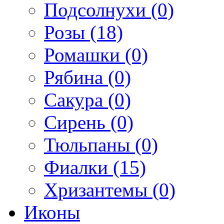
Подсолнухи (0)
Розы (18)
Ромашки (0)
Рябина (0)
Сакура (0)
Сирень (0)
Тюльпаны (0)
Фиалки (15)
Хризантемы (0)
Иконы