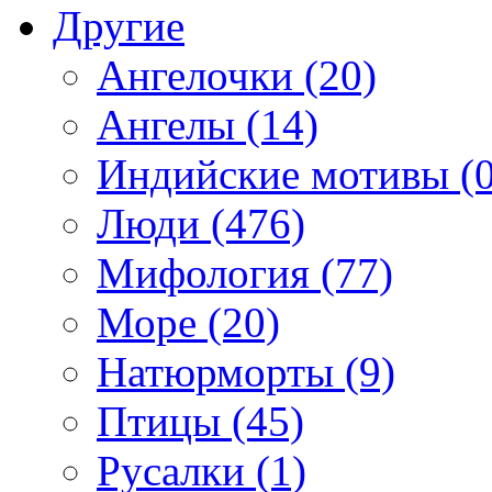
Другие
Ангелочки (20)
Ангелы (14)
Индийские мотивы (0
Люди (476)
Мифология (77)
Море (20)
Натюрморты (9)
Птицы (45)
Русалки (1)