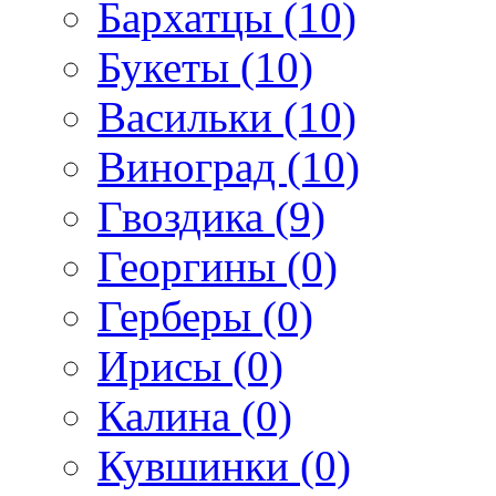
Бархатцы (10)
Букеты (10)
Васильки (10)
Виноград (10)
Гвоздика (9)
Георгины (0)
Герберы (0)
Ирисы (0)
Калина (0)
Кувшинки (0)