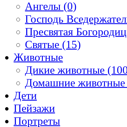
Ангелы (0)
Господь Вседержател
Пресвятая Богородиц
Святые (15)
Животные
Дикие животные (100
Домашние животные 
Дети
Пейзажи
Портреты