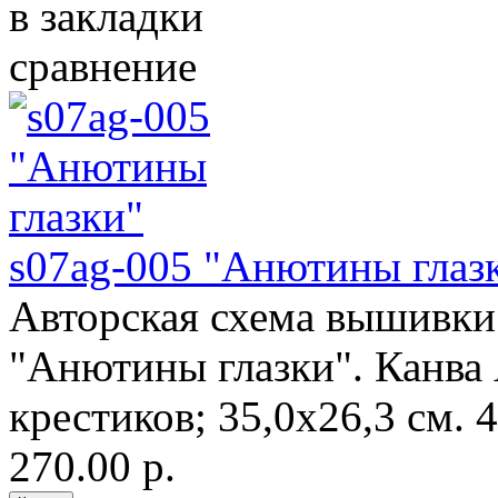
в закладки
сравнение
s07ag-005 "Анютины глаз
Авторская схема вышивки 
"Анютины глазки". Канва 
крестиков; 35,0х26,3 см. 4
270.00 р.