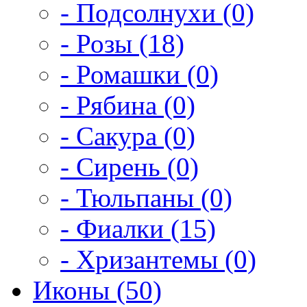
- Подсолнухи (0)
- Розы (18)
- Ромашки (0)
- Рябина (0)
- Сакура (0)
- Сирень (0)
- Тюльпаны (0)
- Фиалки (15)
- Хризантемы (0)
Иконы (50)