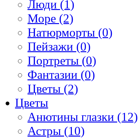
Люди (1)
Море (2)
Натюрморты (0)
Пейзажи (0)
Портреты (0)
Фантазии (0)
Цветы (2)
Цветы
Анютины глазки (12)
Астры (10)