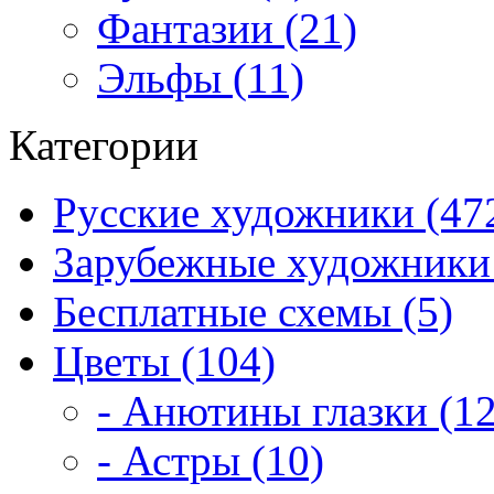
Фантазии (21)
Эльфы (11)
Категории
Русские художники (47
Зарубежные художники 
Бесплатные схемы (5)
Цветы (104)
- Анютины глазки (12
- Астры (10)