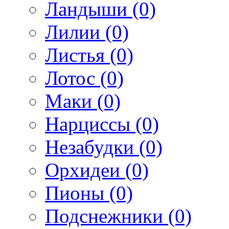
Ландыши (0)
Лилии (0)
Листья (0)
Лотос (0)
Маки (0)
Нарциссы (0)
Незабудки (0)
Орхидеи (0)
Пионы (0)
Подснежники (0)