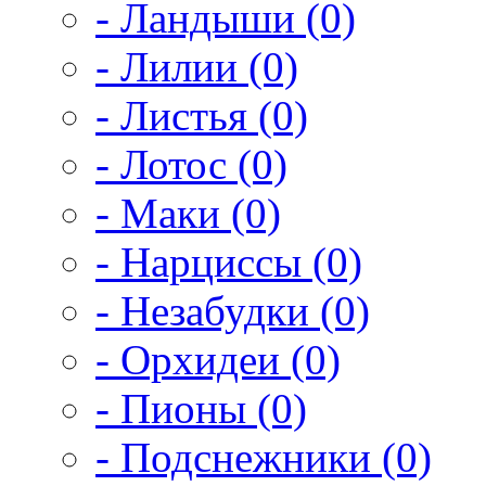
- Ландыши (0)
- Лилии (0)
- Листья (0)
- Лотос (0)
- Маки (0)
- Нарциссы (0)
- Незабудки (0)
- Орхидеи (0)
- Пионы (0)
- Подснежники (0)