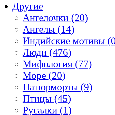
Другие
Ангелочки (20)
Ангелы (14)
Индийские мотивы (0
Люди (476)
Мифология (77)
Море (20)
Натюрморты (9)
Птицы (45)
Русалки (1)