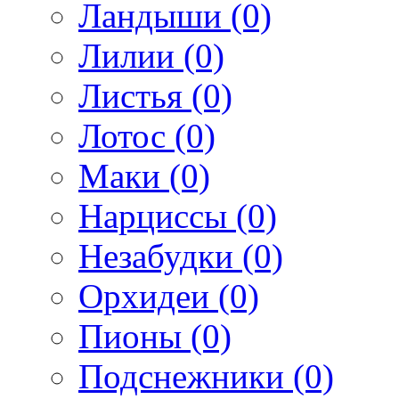
Ландыши (0)
Лилии (0)
Листья (0)
Лотос (0)
Маки (0)
Нарциссы (0)
Незабудки (0)
Орхидеи (0)
Пионы (0)
Подснежники (0)