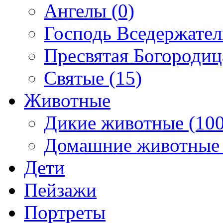
Ангелы (0)
Господь Вседержател
Пресвятая Богородиц
Святые (15)
Животные
Дикие животные (100
Домашние животные 
Дети
Пейзажи
Портреты