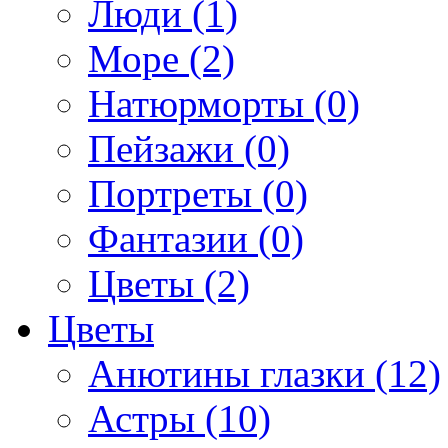
Люди (1)
Море (2)
Натюрморты (0)
Пейзажи (0)
Портреты (0)
Фантазии (0)
Цветы (2)
Цветы
Анютины глазки (12)
Астры (10)