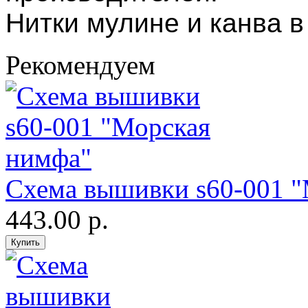
Нитки мулине и канва в
Рекомендуем
Схема вышивки s60-001 
443.00 р.