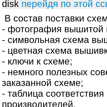
disk
перейдя по этой с
В состав поставки схем
- фотография вышитой 
- символьная схема вы
- цветная схема вышивк
- ключи к схеме;
- немного полезных со
заказанной схеме;
- таблица соответствия
производителей.