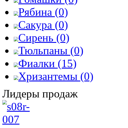
Рябина (0)
Сакура (0)
Сирень (0)
Тюльпаны (0)
Фиалки (15)
Хризантемы (0)
Лидеры продаж