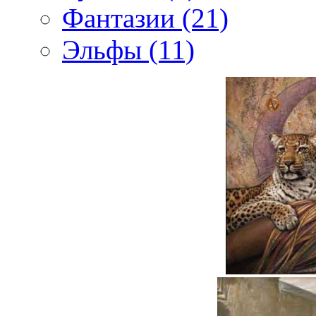
Фантазии (21)
Эльфы (11)