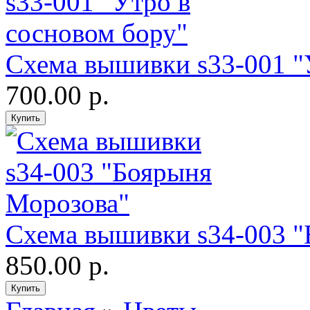
Схема вышивки s33-001 "
700.00 р.
Схема вышивки s34-003 "
850.00 р.