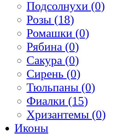
Подсолнухи (0)
Розы (18)
Ромашки (0)
Рябина (0)
Сакура (0)
Сирень (0)
Тюльпаны (0)
Фиалки (15)
Хризантемы (0)
Иконы