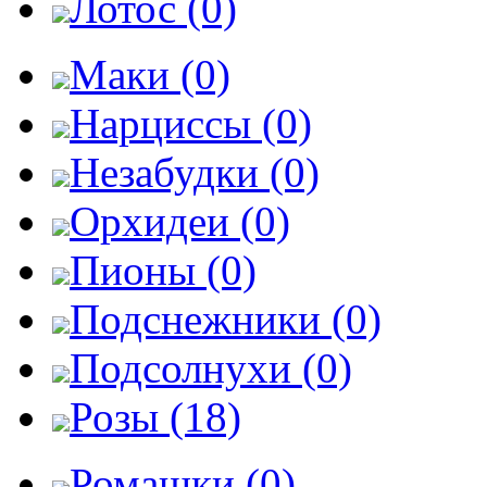
Лотос (0)
Маки (0)
Нарциссы (0)
Незабудки (0)
Орхидеи (0)
Пионы (0)
Подснежники (0)
Подсолнухи (0)
Розы (18)
Ромашки (0)