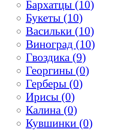
Бархатцы (10)
Букеты (10)
Васильки (10)
Виноград (10)
Гвоздика (9)
Георгины (0)
Герберы (0)
Ирисы (0)
Калина (0)
Кувшинки (0)