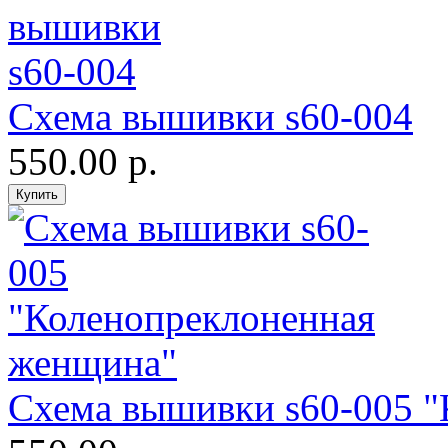
Схема вышивки s60-004
550.00 р.
Схема вышивки s60-005 