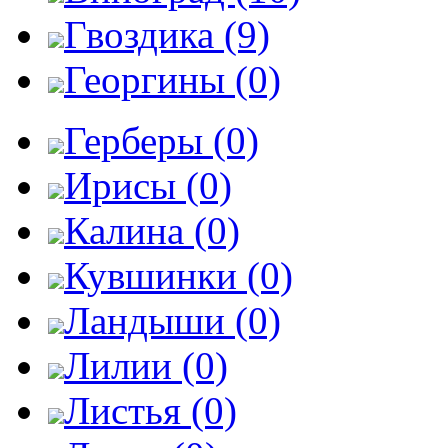
Гвоздика (9)
Георгины (0)
Герберы (0)
Ирисы (0)
Калина (0)
Кувшинки (0)
Ландыши (0)
Лилии (0)
Листья (0)