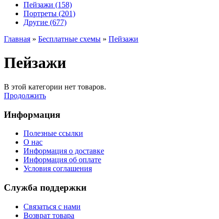
Пейзажи (158)
Портреты (201)
Другие (677)
Главная
»
Бесплатные схемы
»
Пейзажи
Пейзажи
В этой категории нет товаров.
Продолжить
Информация
Полезные ссылки
О нас
Информация о доставке
Информация об оплате
Условия соглашения
Служба поддержки
Связаться с нами
Возврат товара