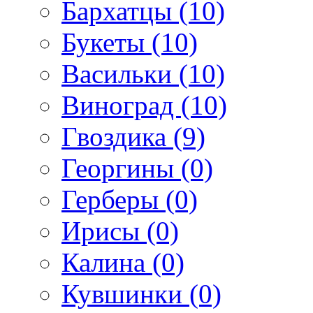
Бархатцы (10)
Букеты (10)
Васильки (10)
Виноград (10)
Гвоздика (9)
Георгины (0)
Герберы (0)
Ирисы (0)
Калина (0)
Кувшинки (0)