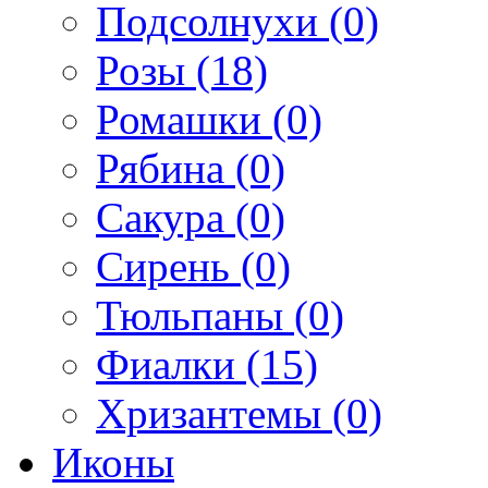
Подсолнухи (0)
Розы (18)
Ромашки (0)
Рябина (0)
Сакура (0)
Сирень (0)
Тюльпаны (0)
Фиалки (15)
Хризантемы (0)
Иконы