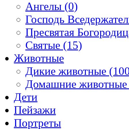
Ангелы (0)
Господь Вседержател
Пресвятая Богородиц
Святые (15)
Животные
Дикие животные (100
Домашние животные 
Дети
Пейзажи
Портреты