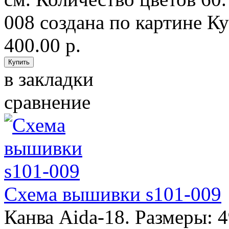
008 создана по картине Ку
400.00 р.
в закладки
сравнение
Схема вышивки s101-009
Канва Aida-18. Размеры: 