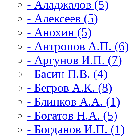
- Аладжалов (5)
- Алексеев (5)
- Анохин (5)
- Антропов А.П. (6)
- Аргунов И.П. (7)
- Басин П.В. (4)
- Бегров А.К. (8)
- Блинков А.А. (1)
- Богатов Н.А. (5)
- Богданов И.П. (1)