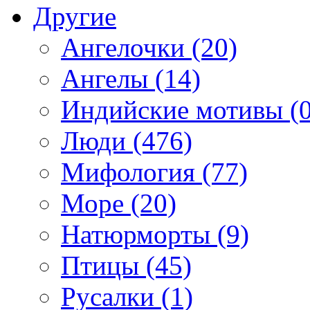
Другие
Ангелочки (20)
Ангелы (14)
Индийские мотивы (0
Люди (476)
Мифология (77)
Море (20)
Натюрморты (9)
Птицы (45)
Русалки (1)