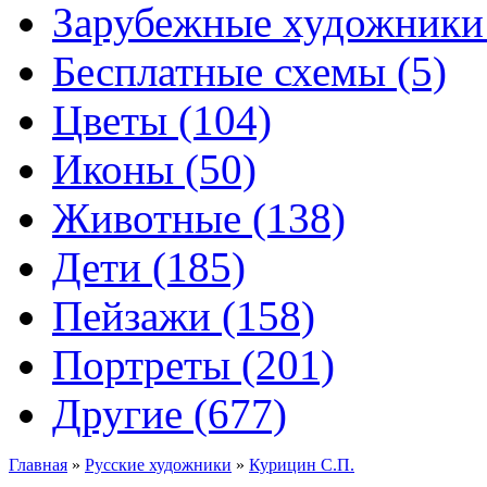
Зарубежные художники 
Бесплатные схемы (5)
Цветы (104)
Иконы (50)
Животные (138)
Дети (185)
Пейзажи (158)
Портреты (201)
Другие (677)
Главная
»
Русские художники
»
Курицин С.П.