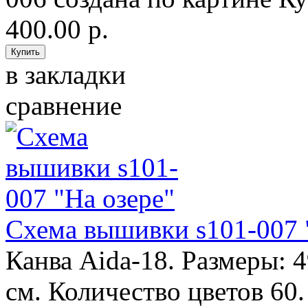
400.00 р.
в закладки
сравнение
Схема вышивки s101-007 
Канва Aida-18. Размеры: 
см. Количество цветов 60