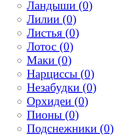
Ландыши (0)
Лилии (0)
Листья (0)
Лотос (0)
Маки (0)
Нарциссы (0)
Незабудки (0)
Орхидеи (0)
Пионы (0)
Подснежники (0)