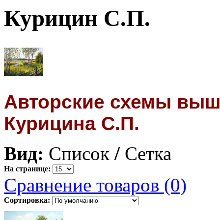
Курицин С.П.
Авторские схемы выш
Курицина С.П.
Вид:
Список
/
Сетка
На странице:
Сравнение товаров (0)
Сортировка: