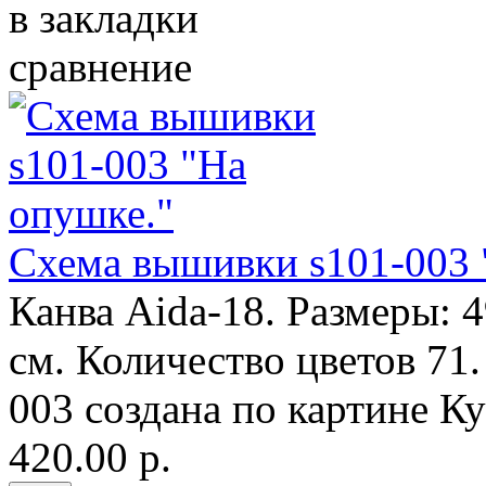
в закладки
сравнение
Схема вышивки s101-003 
Канва Aida-18. Размеры: 
см. Количество цветов 71
003 создана по картине К
420.00 р.