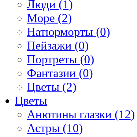
Люди (1)
Море (2)
Натюрморты (0)
Пейзажи (0)
Портреты (0)
Фантазии (0)
Цветы (2)
Цветы
Анютины глазки (12)
Астры (10)