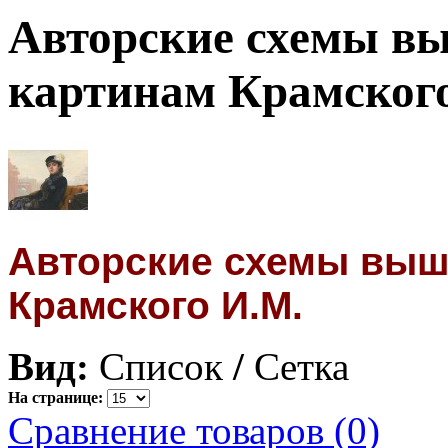
Авторские схемы в
картинам Крамског
Авторские схемы выш
Крамского И.М.
Вид:
Список
/
Сетка
На странице:
Сравнение товаров (0)