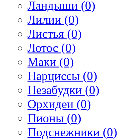
Ландыши (0)
Лилии (0)
Листья (0)
Лотос (0)
Маки (0)
Нарциссы (0)
Незабудки (0)
Орхидеи (0)
Пионы (0)
Подснежники (0)