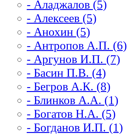
- Аладжалов (5)
- Алексеев (5)
- Анохин (5)
- Антропов А.П. (6)
- Аргунов И.П. (7)
- Басин П.В. (4)
- Бегров А.К. (8)
- Блинков А.А. (1)
- Богатов Н.А. (5)
- Богданов И.П. (1)