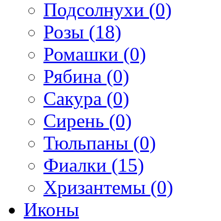
Подсолнухи (0)
Розы (18)
Ромашки (0)
Рябина (0)
Сакура (0)
Сирень (0)
Тюльпаны (0)
Фиалки (15)
Хризантемы (0)
Иконы