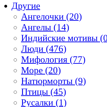
Другие
Ангелочки (20)
Ангелы (14)
Индийские мотивы (0
Люди (476)
Мифология (77)
Море (20)
Натюрморты (9)
Птицы (45)
Русалки (1)