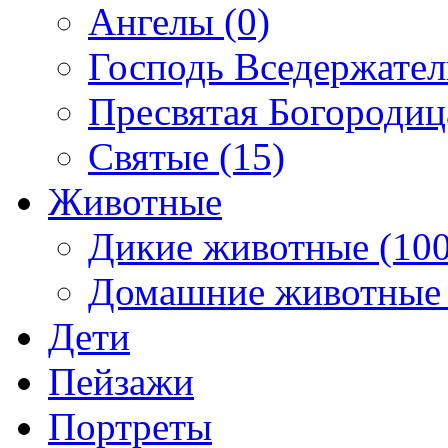
Ангелы (0)
Господь Вседержател
Пресвятая Богородиц
Святые (15)
Животные
Дикие животные (100
Домашние животные 
Дети
Пейзажи
Портреты