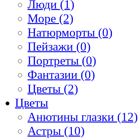
Люди (1)
Море (2)
Натюрморты (0)
Пейзажи (0)
Портреты (0)
Фантазии (0)
Цветы (2)
Цветы
Анютины глазки (12)
Астры (10)