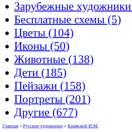
Зарубежные художники 
Бесплатные схемы (5)
Цветы (104)
Иконы (50)
Животные (138)
Дети (185)
Пейзажи (158)
Портреты (201)
Другие (677)
Главная
»
Русские художники
»
Крамской И.М.