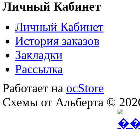
Личный Кабинет
Личный Кабинет
История заказов
Закладки
Рассылка
Работает на
ocStore
Схемы от Альберта © 202