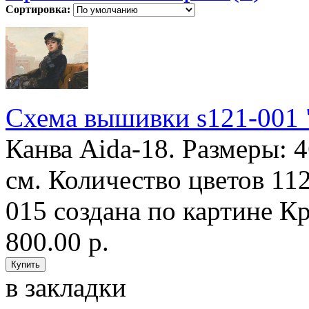
Сортировка:
Схема вышивки s121-001 
Канва Aida-18. Размеры: 
см. Количество цветов 11
015 создана по картине Кр
800.00 р.
в закладки