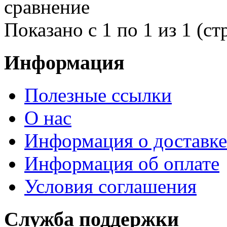
сравнение
Показано с 1 по 1 из 1 (ст
Информация
Полезные ссылки
О нас
Информация о доставке
Информация об оплате
Условия соглашения
Служба поддержки