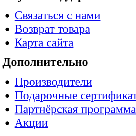
Связаться с нами
Возврат товара
Карта сайта
Дополнительно
Производители
Подарочные сертифика
Партнёрская программа
Акции