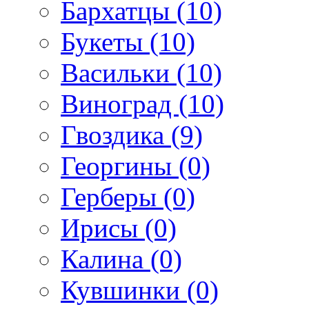
Бархатцы (10)
Букеты (10)
Васильки (10)
Виноград (10)
Гвоздика (9)
Георгины (0)
Герберы (0)
Ирисы (0)
Калина (0)
Кувшинки (0)