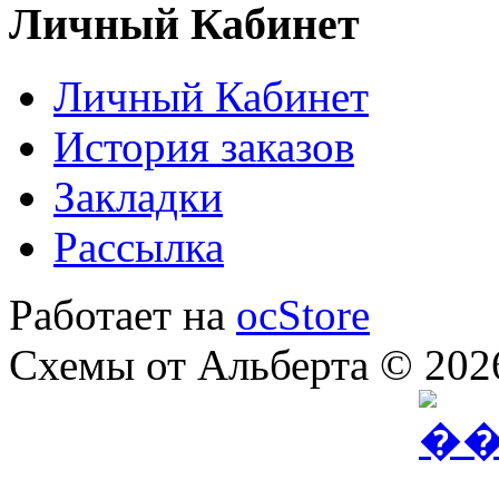
Личный Кабинет
Личный Кабинет
История заказов
Закладки
Рассылка
Работает на
ocStore
Схемы от Альберта © 202