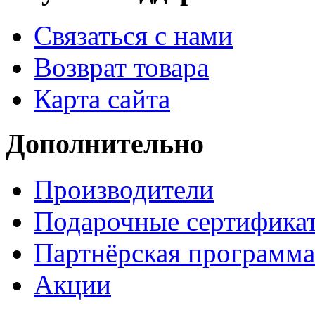
Связаться с нами
Возврат товара
Карта сайта
Дополнительно
Производители
Подарочные сертифика
Партнёрская программа
Акции