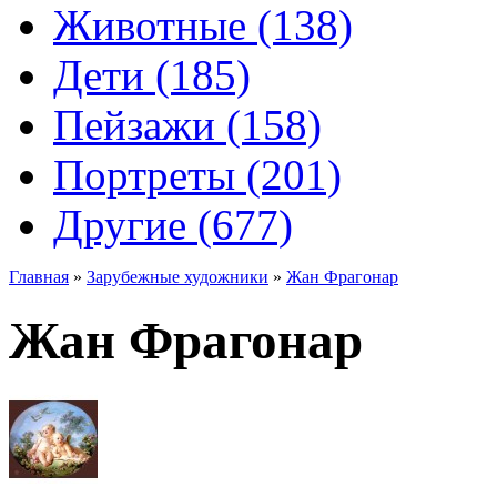
Животные (138)
Дети (185)
Пейзажи (158)
Портреты (201)
Другие (677)
Главная
»
Зарубежные художники
»
Жан Фрагонар
Жан Фрагонар