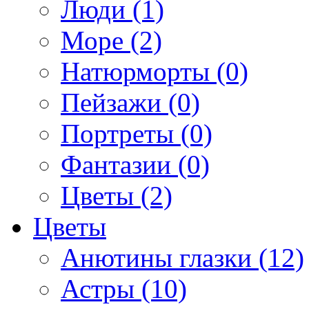
Люди (1)
Море (2)
Натюрморты (0)
Пейзажи (0)
Портреты (0)
Фантазии (0)
Цветы (2)
Цветы
Анютины глазки (12)
Астры (10)