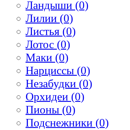
Ландыши (0)
Лилии (0)
Листья (0)
Лотос (0)
Маки (0)
Нарциссы (0)
Незабудки (0)
Орхидеи (0)
Пионы (0)
Подснежники (0)