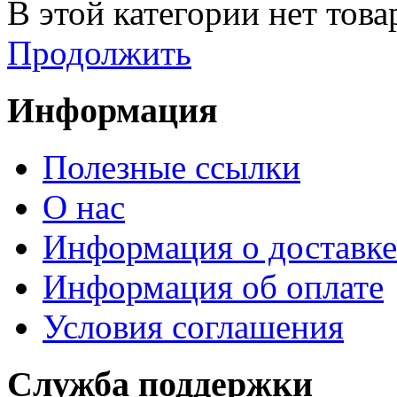
В этой категории нет това
Продолжить
Информация
Полезные ссылки
О нас
Информация о доставке
Информация об оплате
Условия соглашения
Служба поддержки