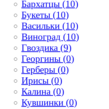
Бархатцы (10)
Букеты (10)
Васильки (10)
Виноград (10)
Гвоздика (9)
Георгины (0)
Герберы (0)
Ирисы (0)
Калина (0)
Кувшинки (0)