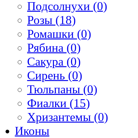
Подсолнухи (0)
Розы (18)
Ромашки (0)
Рябина (0)
Сакура (0)
Сирень (0)
Тюльпаны (0)
Фиалки (15)
Хризантемы (0)
Иконы