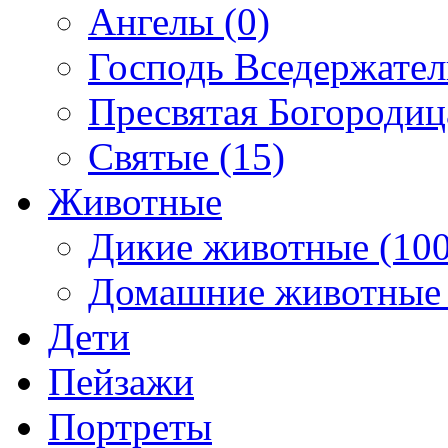
Ангелы (0)
Господь Вседержател
Пресвятая Богородиц
Святые (15)
Животные
Дикие животные (100
Домашние животные 
Дети
Пейзажи
Портреты