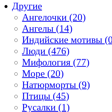
Другие
Ангелочки (20)
Ангелы (14)
Индийские мотивы (0
Люди (476)
Мифология (77)
Море (20)
Натюрморты (9)
Птицы (45)
Русалки (1)