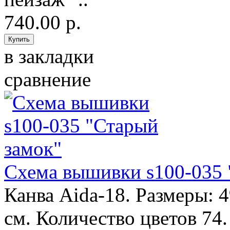
740.00 р.
в закладки
сравнение
Схема вышивки s100-035 
Канва Aida-18. Размеры: 
см. Количество цветов 74