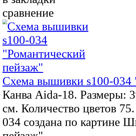
сравнение
Схема вышивки s100-034 
Канва Aida-18. Размеры: 
см. Количество цветов 75
034 создана по картине 
пейзаж" ..