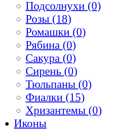
Подсолнухи (0)
Розы (18)
Ромашки (0)
Рябина (0)
Сакура (0)
Сирень (0)
Тюльпаны (0)
Фиалки (15)
Хризантемы (0)
Иконы