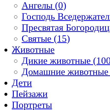
Ангелы (0)
Господь Вседержател
Пресвятая Богородиц
Святые (15)
Животные
Дикие животные (100
Домашние животные 
Дети
Пейзажи
Портреты