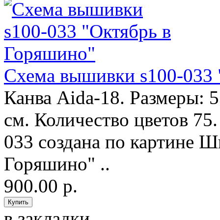
Схема вышивки s100-033 
Канва Aida-18. Размеры: 
см. Количество цветов 75
033 создана по картине 
Горяшино" ..
900.00 р.
в закладки