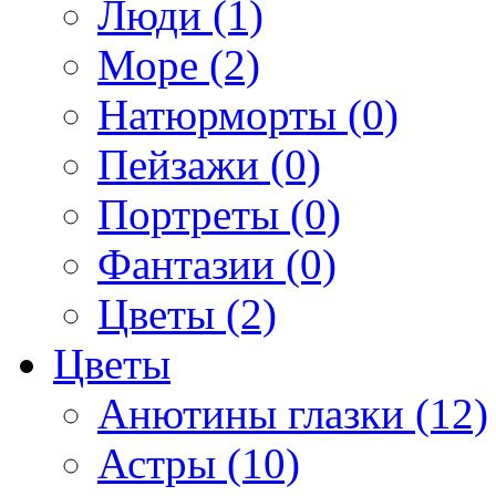
Люди (1)
Море (2)
Натюрморты (0)
Пейзажи (0)
Портреты (0)
Фантазии (0)
Цветы (2)
Цветы
Анютины глазки (12)
Астры (10)