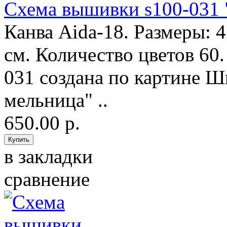
Схема вышивки s100-031 
Канва Aida-18. Размеры: 
см. Количество цветов 60
031 создана по картине 
мельница" ..
650.00 р.
в закладки
сравнение