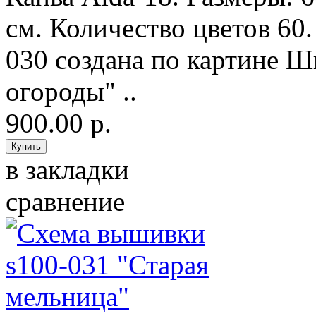
см. Количество цветов 60
030 создана по картине 
огороды" ..
900.00 р.
в закладки
сравнение