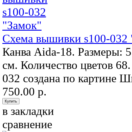
Схема вышивки s100-032 
Канва Aida-18. Размеры: 
см. Количество цветов 68
032 создана по картине Ш
750.00 р.
в закладки
сравнение