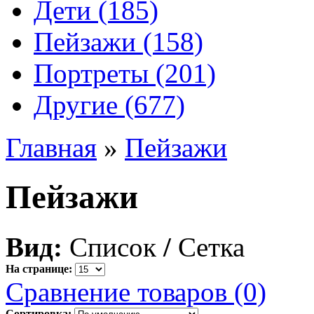
Дети (185)
Пейзажи (158)
Портреты (201)
Другие (677)
Главная
»
Пейзажи
Пейзажи
Вид:
Список
/
Сетка
На странице:
Сравнение товаров (0)
Сортировка: