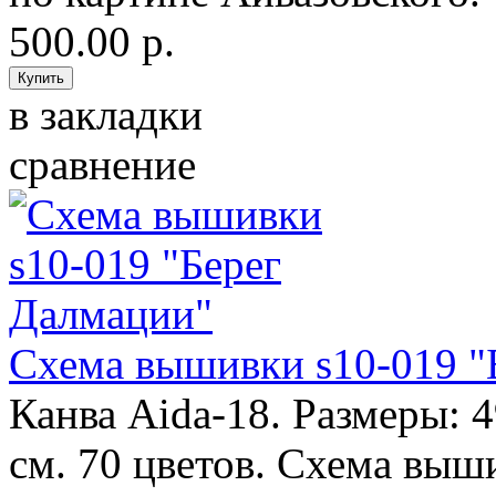
500.00 р.
в закладки
сравнение
Схема вышивки s10-019 "
Канва Aida-18. Размеры: 4
см. 70 цветов. Схема выш