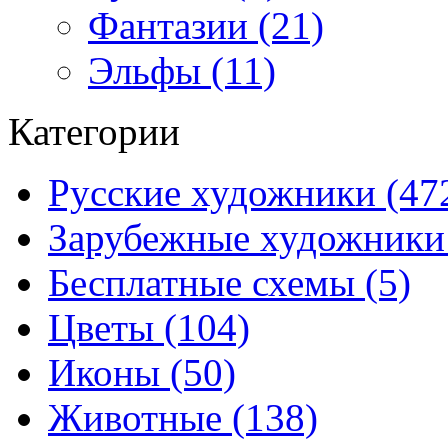
Фантазии (21)
Эльфы (11)
Категории
Русские художники (47
Зарубежные художники 
Бесплатные схемы (5)
Цветы (104)
Иконы (50)
Животные (138)