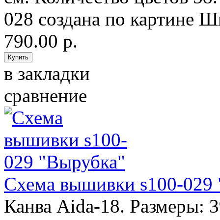
028 создана по картине Ш
790.00 р.
в закладки
сравнение
Схема вышивки s100-029 
Канва Aida-18. Размеры: 