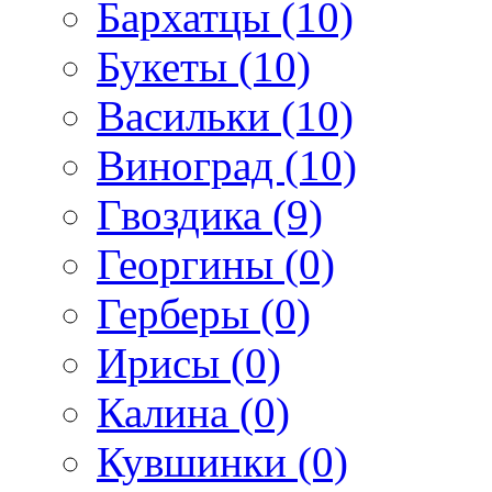
Бархатцы (10)
Букеты (10)
Васильки (10)
Виноград (10)
Гвоздика (9)
Георгины (0)
Герберы (0)
Ирисы (0)
Калина (0)
Кувшинки (0)