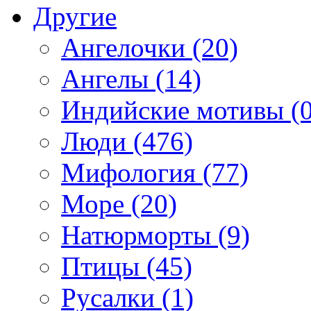
Другие
Ангелочки (20)
Ангелы (14)
Индийские мотивы (0
Люди (476)
Мифология (77)
Море (20)
Натюрморты (9)
Птицы (45)
Русалки (1)