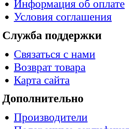
Информация об оплате
Условия соглашения
Служба поддержки
Связаться с нами
Возврат товара
Карта сайта
Дополнительно
Производители