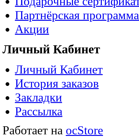
Подарочные сертифика
Партнёрская программа
Акции
Личный Кабинет
Личный Кабинет
История заказов
Закладки
Рассылка
Работает на
ocStore