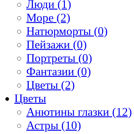
Люди (1)
Море (2)
Натюрморты (0)
Пейзажи (0)
Портреты (0)
Фантазии (0)
Цветы (2)
Цветы
Анютины глазки (12)
Астры (10)