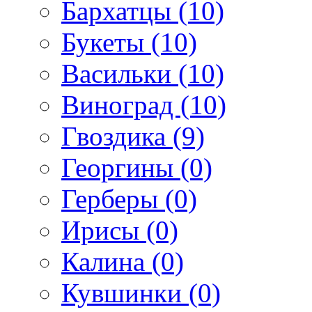
Бархатцы (10)
Букеты (10)
Васильки (10)
Виноград (10)
Гвоздика (9)
Георгины (0)
Герберы (0)
Ирисы (0)
Калина (0)
Кувшинки (0)