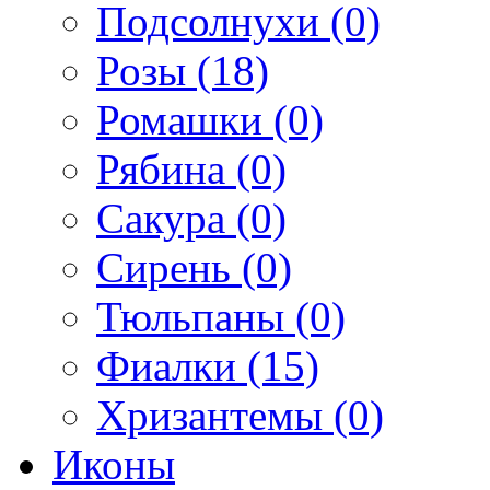
Подсолнухи (0)
Розы (18)
Ромашки (0)
Рябина (0)
Сакура (0)
Сирень (0)
Тюльпаны (0)
Фиалки (15)
Хризантемы (0)
Иконы