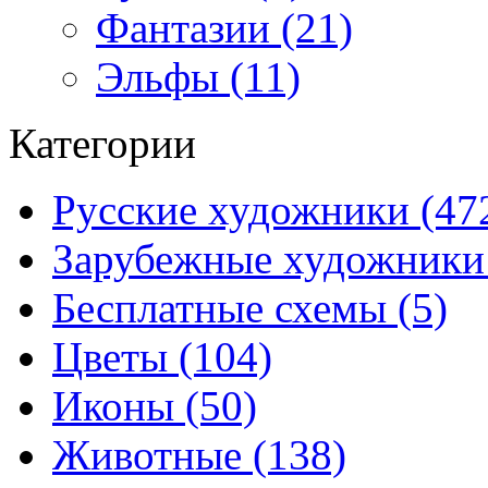
Фантазии (21)
Эльфы (11)
Категории
Русские художники (47
Зарубежные художники 
Бесплатные схемы (5)
Цветы (104)
Иконы (50)
Животные (138)