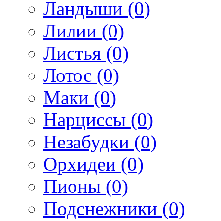
Ландыши (0)
Лилии (0)
Листья (0)
Лотос (0)
Маки (0)
Нарциссы (0)
Незабудки (0)
Орхидеи (0)
Пионы (0)
Подснежники (0)