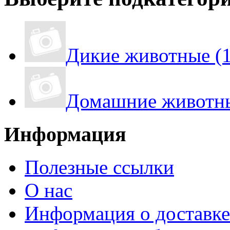
Дикие животные (
Домашние животны
Информация
Полезные ссылки
О нас
Информация о доставке