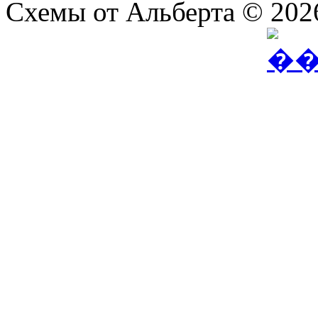
Схемы от Альберта © 202