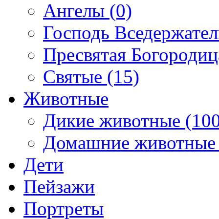
Ангелы (0)
Господь Вседержател
Пресвятая Богородиц
Святые (15)
Животные
Дикие животные (100
Домашние животные 
Дети
Пейзажи
Портреты