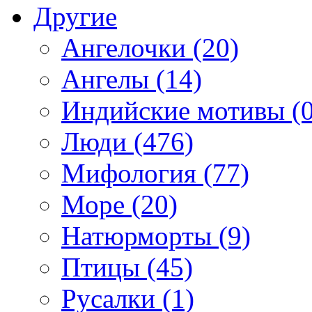
Другие
Ангелочки (20)
Ангелы (14)
Индийские мотивы (0
Люди (476)
Мифология (77)
Море (20)
Натюрморты (9)
Птицы (45)
Русалки (1)