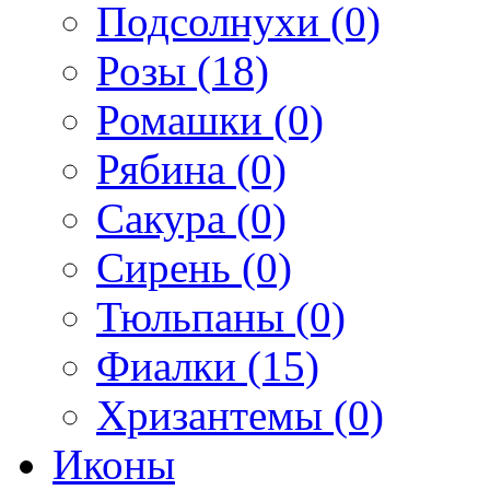
Подсолнухи (0)
Розы (18)
Ромашки (0)
Рябина (0)
Сакура (0)
Сирень (0)
Тюльпаны (0)
Фиалки (15)
Хризантемы (0)
Иконы