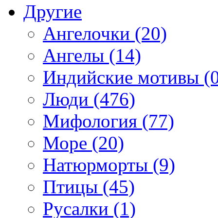
Другие
Ангелочки (20)
Ангелы (14)
Индийские мотивы (0
Люди (476)
Мифология (77)
Море (20)
Натюрморты (9)
Птицы (45)
Русалки (1)