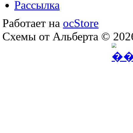
Рассылка
Работает на
ocStore
Схемы от Альберта © 202