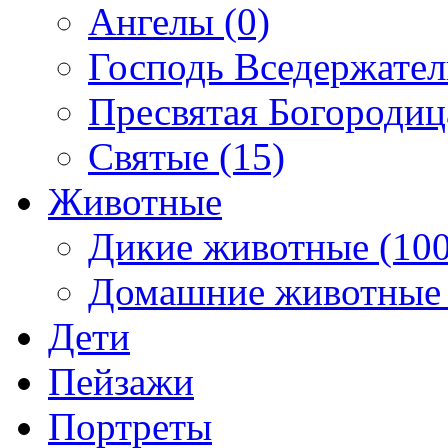
Ангелы (0)
Господь Вседержател
Пресвятая Богородиц
Святые (15)
Животные
Дикие животные (100
Домашние животные 
Дети
Пейзажи
Портреты