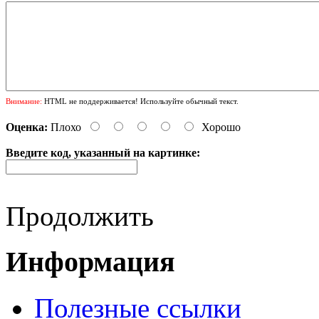
Внимание:
HTML не поддерживается! Используйте обычный текст.
Оценка:
Плохо
Хорошо
Введите код, указанный на картинке:
Продолжить
Информация
Полезные ссылки