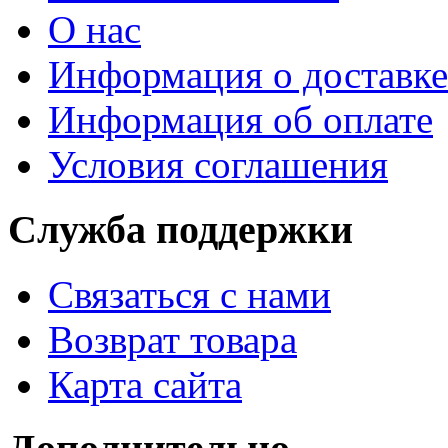
О нас
Информация о доставке
Информация об оплате
Условия соглашения
Служба поддержки
Связаться с нами
Возврат товара
Карта сайта