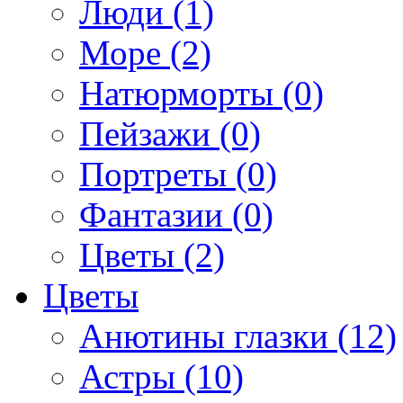
Люди (1)
Море (2)
Натюрморты (0)
Пейзажи (0)
Портреты (0)
Фантазии (0)
Цветы (2)
Цветы
Анютины глазки (12)
Астры (10)