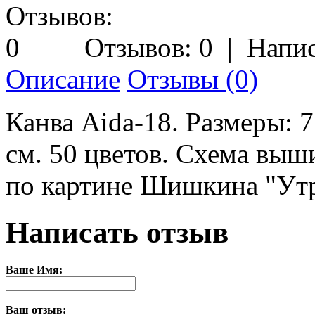
Отзывов: 0
|
Напис
Описание
Отзывы (0)
Канва Aida-18. Размеры: 
см. 50 цветов. Схема выш
по картине Шишкина "Утр
Написать отзыв
Ваше Имя:
Ваш отзыв: