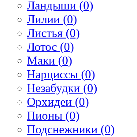
Ландыши (0)
Лилии (0)
Листья (0)
Лотос (0)
Маки (0)
Нарциссы (0)
Незабудки (0)
Орхидеи (0)
Пионы (0)
Подснежники (0)