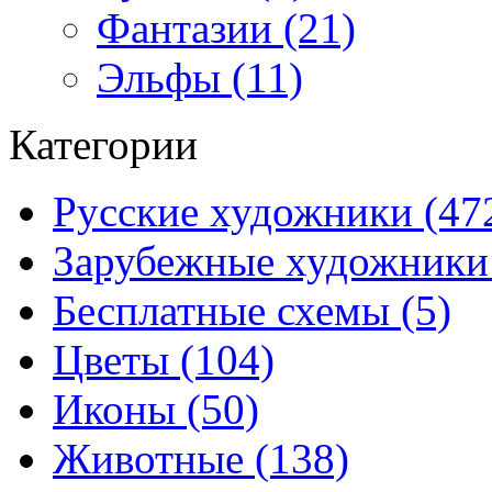
Фантазии (21)
Эльфы (11)
Категории
Русские художники (47
Зарубежные художники 
Бесплатные схемы (5)
Цветы (104)
Иконы (50)
Животные (138)