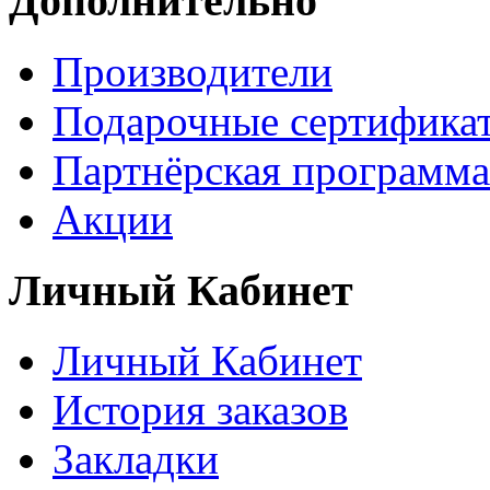
Дополнительно
Производители
Подарочные сертифика
Партнёрская программа
Акции
Личный Кабинет
Личный Кабинет
История заказов
Закладки