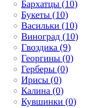
Бархатцы (10)
Букеты (10)
Васильки (10)
Виноград (10)
Гвоздика (9)
Георгины (0)
Герберы (0)
Ирисы (0)
Калина (0)
Кувшинки (0)